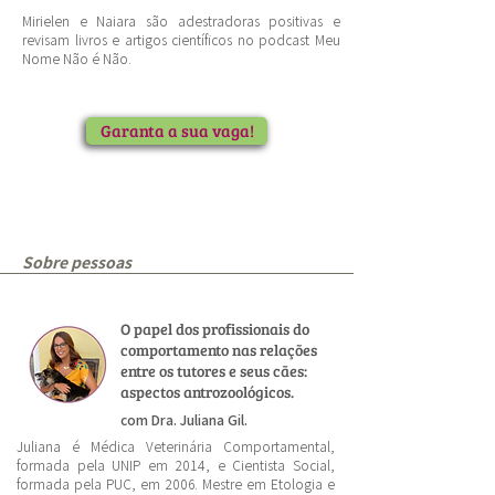
Mirielen e Naiara são adestradoras positivas e
revisam livros e artigos científicos no podcast Meu
Nome Não é Não.
Garanta a sua vaga!
Sobre pessoas
O papel dos profissionais do
comportamento nas relações
entre os tutores e seus cães:
aspectos antrozoológicos.
com Dra. Juliana Gil.
Juliana é Médica Veterinária Comportamental,
formada pela UNIP em 2014, e Cientista Social,
formada pela PUC, em 2006. Mestre em Etologia e