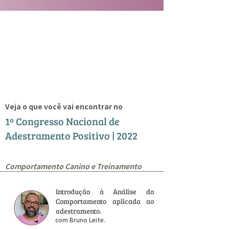
Veja o que você vai encontrar no
1º Congresso Nacional de
Adestramento Positivo | 2022
Comportamento Canino e Treinamento
Introdução à Análise do
Comportamento aplicada ao
adestramento.
com Bruno Leite.