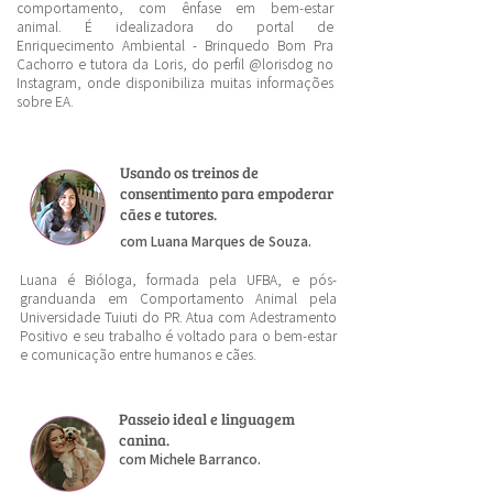
comportamento, com ênfase em bem-estar
animal. É idealizadora do portal de
Enriquecimento Ambiental - Brinquedo Bom Pra
Cachorro e tutora da Loris, do perfil @lorisdog no
Instagram, onde disponibiliza muitas informações
sobre EA.
Usando os treinos de
consentimento para empoderar
cães e tutores.
com Luana Marques de Souza.
Luana é Bióloga, formada pela UFBA, e pós-
granduanda em Comportamento Animal pela
Universidade Tuiuti do PR. Atua com Adestramento
Positivo e seu trabalho é voltado para o bem-estar
e comunicação entre humanos e cães.
Passeio ideal e linguagem
canina.
com Michele Barranco.