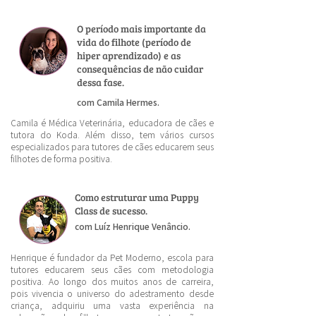
O período mais importante da
vida do filhote (período de
hiper aprendizado) e as
consequências de não cuidar
dessa fase.
com Camila Hermes.
Camila é Médica Veterinária, educadora de cães e
tutora do Koda. Além disso, tem vários cursos
especializados para tutores de cães educarem seus
filhotes de forma positiva.
Como estruturar uma Puppy
Class de sucesso.
com Luíz Henrique Venâncio.
Henrique é fundador da Pet Moderno, escola para
tutores educarem seus cães com metodologia
positiva. Ao longo dos muitos anos de carreira,
pois vivencia o universo do adestramento desde
criança, adquiriu uma vasta experiência na