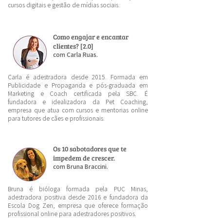
cursos digitais e gestão de mídias sociais.
Como engajar e encantar
clientes? [2.0]
com Carla Ruas.
Carla é adestradora desde 2015. Formada em
Publicidade e Propaganda e pós-graduada em
Marketing e Coach certificada pela SBC. É
fundadora e idealizadora da Pet Coaching,
empresa que atua com cursos e mentorias online
para tutores de cães e profissionais.
Os 10 sabotadores que te
impedem de crescer.
com Bruna Braccini.
Bruna é bióloga formada pela PUC Minas,
adestradora positiva desde 2016 e fundadora da
Escola Dog Zen, empresa que oferece formação
profissional online para adestradores positivos.