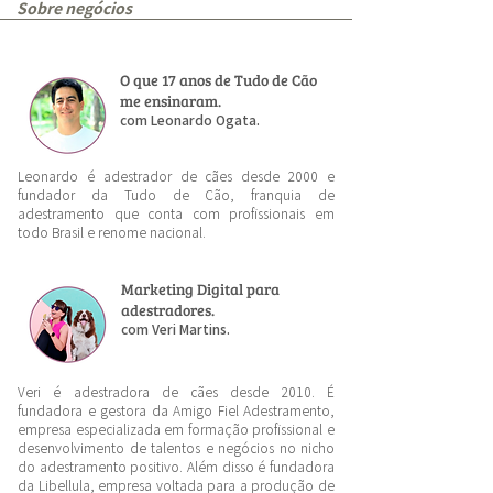
Sobre negócios
O que 17 anos de Tudo de Cão
me ensinaram.
com Leonardo Ogata.
Leonardo é adestrador de cães desde 2000 e
fundador da Tudo de Cão, franquia de
adestramento que conta com profissionais em
todo Brasil e renome nacional.
Marketing Digital para
adestradores.
com Veri Martins.
Veri é adestradora de cães desde 2010. É
fundadora e gestora da Amigo Fiel Adestramento,
empresa especializada em formação profissional e
desenvolvimento de talentos e negócios no nicho
do adestramento positivo. Além disso é fundadora
da Libellula, empresa voltada para a produção de