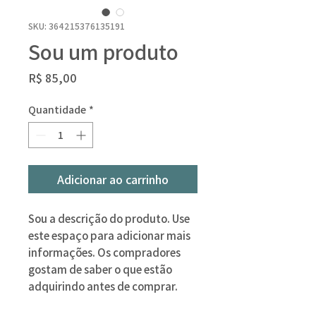
SKU: 364215376135191
Sou um produto
Preço
R$ 85,00
Quantidade
*
Adicionar ao carrinho
Sou a descrição do produto. Use 
este espaço para adicionar mais 
informações. Os compradores 
gostam de saber o que estão 
adquirindo antes de comprar.