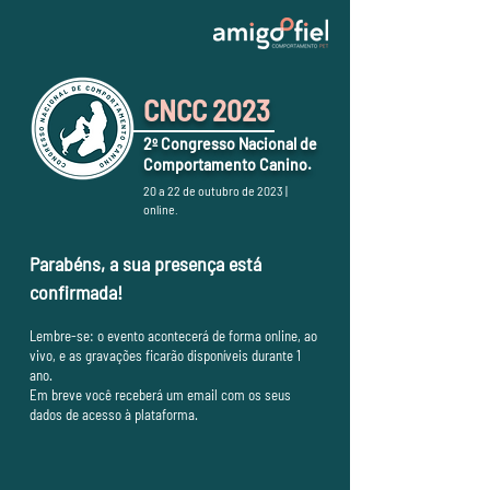
CNCC 2023
2º Congresso Nacional de
Comportamento Canino.
20 a 22 de outubro de 2023 |
online.
Parabéns, a sua presença está
confirmada!
Lembre-se: o evento acontecerá de forma online, ao
vivo, e as gravações ficarão disponíveis durante 1
ano.
Em breve você receberá um email com os seus
dados de acesso à plataforma.